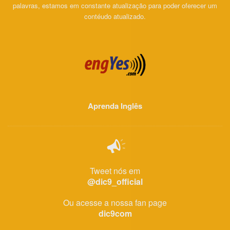
palavras, estamos em constante atualização para poder oferecer um
contéudo atualizado.
Aprenda Inglês
Tweet nós em
@dic9_official
Ou acesse a nossa fan page
dic9com