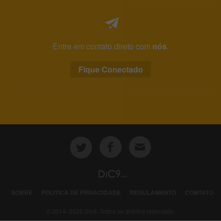
Entre em contato direto com
nós
.
Fique Conectado
SOBRE
POLITICA DE PRIVACIDADE
REGULAMENTO
CONTATO
© 2014–2026 Dic9, Todos os direitos reservado.