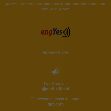
palavras, estamos em constante atualização para poder oferecer um
contéudo atualizado.
Aprenda Inglês
Tweet nós em
@dic9_official
Ou acesse a nossa fan page
dic9com