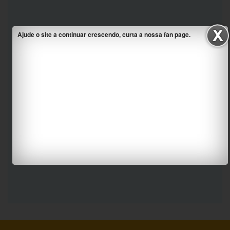
Ajude o site a continuar crescendo, curta a nossa fan page.