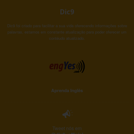
Dic9
Dic9 foi criado para facilitar a sua vida oferecendo informações sobre
palavras, estamos em constante atualização para poder oferecer um
contéudo atualizado.
Aprenda Inglês
Tweet nós em