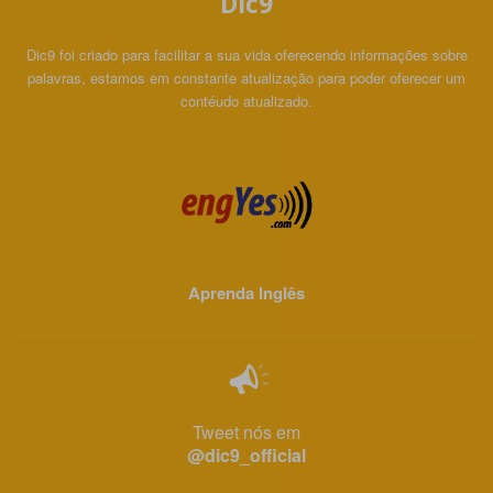
Dic9
Dic9 foi criado para facilitar a sua vida oferecendo informações sobre
palavras, estamos em constante atualização para poder oferecer um
contéudo atualizado.
Aprenda Inglês
Tweet nós em
@dic9_official