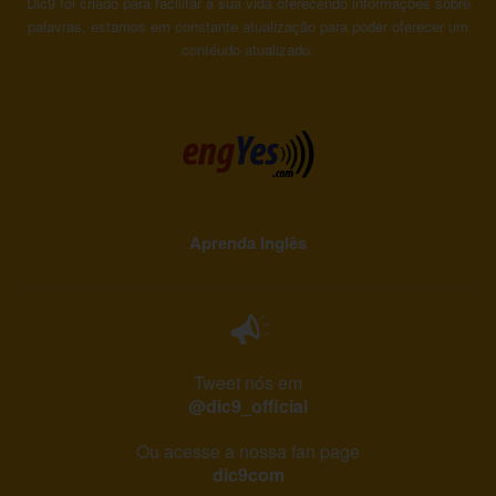
Dic9 foi criado para facilitar a sua vida oferecendo informações sobre
palavras, estamos em constante atualização para poder oferecer um
contéudo atualizado.
Aprenda Inglês
Tweet nós em
@dic9_official
Ou acesse a nossa fan page
dic9com