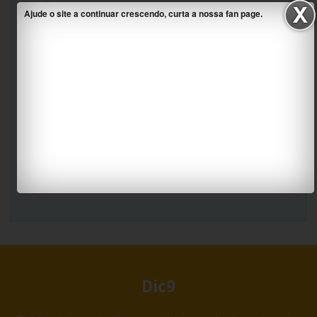
Ajude o site a continuar crescendo, curta a nossa fan page.
Dic9