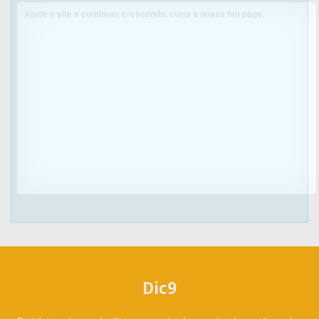
Ajude o site a continuar crescendo, curta a nossa fan page.
Dic9