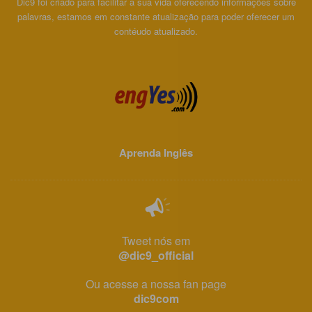
Dic9 foi criado para facilitar a sua vida oferecendo informações sobre
palavras, estamos em constante atualização para poder oferecer um
contéudo atualizado.
Aprenda Inglês
Tweet nós em
@dic9_official
Ou acesse a nossa fan page
dic9com