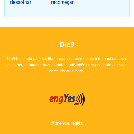
dessolhar
recomeçar
Dic9
Dic9 foi criado para facilitar a sua vida oferecendo informações sobre
palavras, estamos em constante atualização para poder oferecer um
contéudo atualizado.
Aprenda Inglês