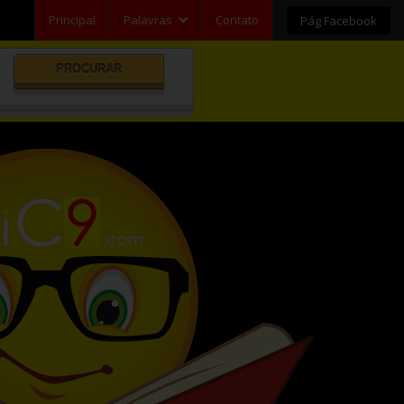
Principal
Palavras
Contato
Pág Facebook
Pesquisar
Categorias